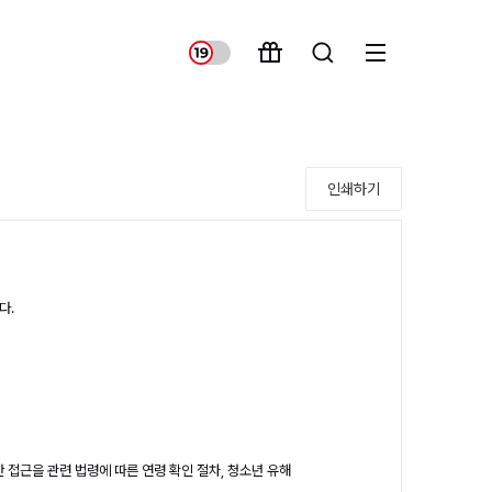
인쇄하기
다.
접근을 관련 법령에 따른 연령 확인 절차, 청소년 유해