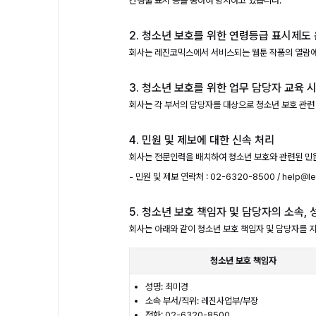
간행물 표시 등을 통하여 방지하고 있습니다.
2. 청소년 보호를 위한 연령등급 표시제도
회사는 레진코믹스에서 서비스되는 웹툰 작품의 열람에
3. 청소년 보호를 위한 업무 담당자 교육 
회사는 각 부서의 담당자를 대상으로 청소년 보호 관련
4. 민원 및 제보에 대한 신속 처리
회사는 전문인력을 배치하여 청소년 보호와 관련된 민원 
- 민원 및 제보 연락처 : 02-6320-8500 / help@le
5. 청소년 보호 책임자 및 담당자의 소속, 
회사는 아래와 같이 청소년 보호 책임자 및 담당자를 
청소년 보호 책임자
성명: 최미경
소속 부서/직위: 레진사업부/부장
전화: 02-6320-8500