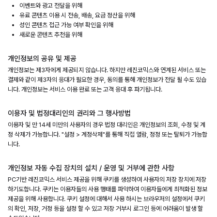
이벤트와 광고 전달을 위해
유료 콘텐츠 이용 시 전송, 배송, 요금 정산을 위해
성인 콘텐츠 접근 가능 여부 확인을 위해
새로운 콘텐츠 추천을 위해
개인정보의 공유 및 제공
개인정보는 제3자에게 제공되지 않습니다. 하지만 레진코믹스와 연계된 서비스 또는
결제와 같이 제3자의 응대가 필요한 경우, 동의를 통해 개인정보가 전달 될 수도 있습
니다. 개인정보는 서비스 이용 완료 또는 고객 응대 후 파기됩니다.
이용자 및 법정대리인의 권리와 그 행사방법
이용자 및 만 14세 미만의 사용자의 경우 법정 대리인은 개인정보의 조회, 수정 및 계
정 삭제가 가능합니다. "설정 > 계정삭제"를 통해 직접 열람, 정정 또는 탈퇴가 가능합
니다.
개인정보 자동 수집 장치의 설치 / 운영 및 거부에 관한 사항
PC기반 레진코믹스 서비스 제공을 위해 쿠키를 생성하여 사용자의 저장 장치에 저장
하기도합니다. 쿠키는 이용자들의 사용 행태를 파악하여 이용자들에게 최적화된 정보
제공을 위해 사용합니다. 쿠키 설정에 대해서 사용 하시는 브라우저의 설정에서 쿠키
의 확인, 저장, 거정 등을 설정 할 수 있고 저장 거부시 로그인 등에 어려움이 발생 할