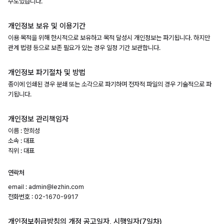
수도있습니다.
개인정보 보유 및 이용기간
이용 목적을 위해 한시적으로 보유하고 목적 달성시 개인정보는 파기됩니다. 하지만
관계 법령 등으로 보존 필요가 있는 경우 일정 기간 보관합니다.
개인정보 파기절차 및 방법
종이에 인쇄된 경우 분쇄 또는 소각으로 파기하며 전자적 파일의 경우 기술적으로 파
기됩니다.
개인정보 관리책임자
이름 : 한희성
소속 : 대표
직위 : 대표
연락처
email : admin@lezhin.com
전화번호 : 02-1670-9917
개인정보취급방침의 개정 공고일자, 시행일자(7일차)