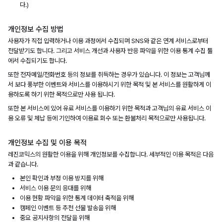
다.)
개인정보 수집 방법
사용자가 직접 입력하거나 이용 과정에서 수집되며 SNS와 같은 연계 서비스로부터
전달받기도 합니다. 그리고 서비스 개선과 사용자 반응 파악을 위한 이용 통계 수집 툴
에서 수집되기도 합니다.
또한 전자메일/전화번호 등의 정보를 취득하는 경우가 있습니다. 이 정보는 고객님께
서 보다 풍부한 이벤트와 서비스를 이용하시기 위한 목적 및 본 서비스를 원활하게 이
용하도록 하기 위한 목적으로만 사용 됩니다.
또한 본 서비스에 있어 유료 서비스를 이용하기 위한 목적과 고객님의 유료 서비스 이
용 오류 및 체납 등에 기인하여 이용료 회수 또는 환불처리 목적으로만 사용됩니다.
개인정보 수집 및 이용 목적
레진코믹스의 원활한 이용을 위해 개인정보를 수집합니다. 세부적인 이용 목적은 다음
과 같습니다.
본인 확인과 부정 이용 방지를 위해
서비스 이용 문의 응대를 위해
이용 현황 파악을 위한 통계 데이터 축적을 위해
캠페인 이벤트 등 추천 선물 발송을 위해
중요 공지사항의 전달을 위해